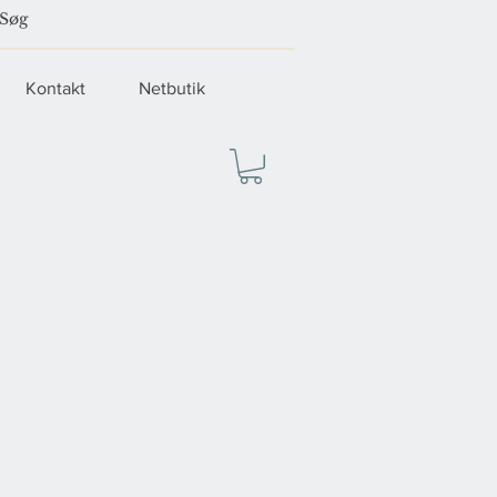
Kontakt
Netbutik