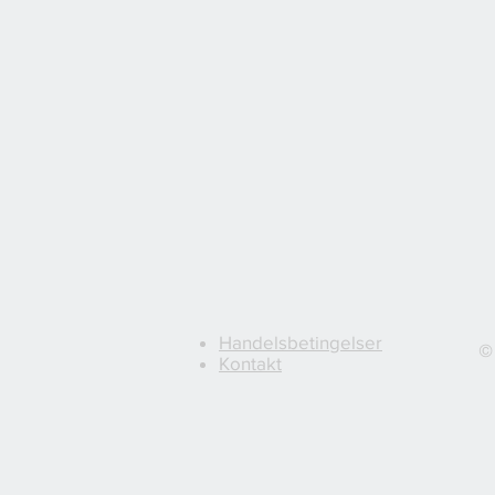
Handelsbetingelser
©
Kontakt