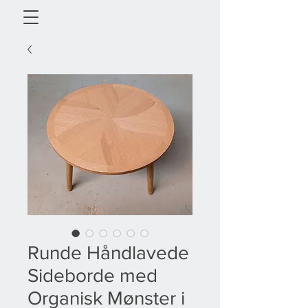
Runde Håndlavede
Sideborde med
Organisk Mønster i