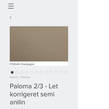
Varenr.: Paloma
Paloma 2/3 - Let
korrigeret semi
anilin