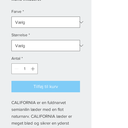
Farve
*
Størrelse
*
Antal
*
Tilføj til kurv
CALIFORNIA er en fuldnarvet
semianilin læder med en flot
naturnarv. CALIFORNIA læder er
meget blød og sikrer en yderst