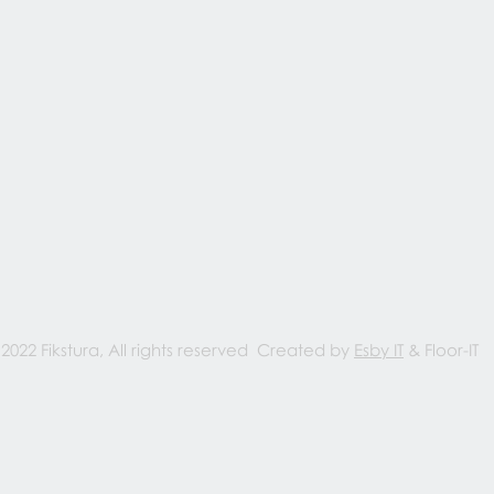
 2022 Fikstura, All rights reserved Created by
Esby IT
& Floor-IT