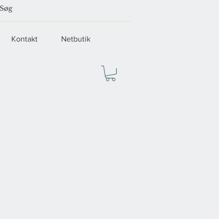
Kontakt
Netbutik